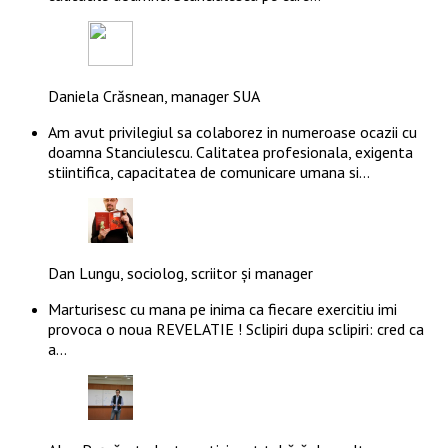
Daniela Crăsnean, manager SUA
Am avut privilegiul sa colaborez in numeroase ocazii cu
doamna Stanciulescu. Calitatea profesionala, exigenta
stiintifica, capacitatea de comunicare umana si…
Dan Lungu, sociolog, scriitor și manager
Marturisesc cu mana pe inima ca fiecare exercitiu imi
provoca o noua REVELATIE ! Sclipiri dupa sclipiri: cred ca
a…