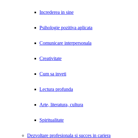
Increderea in sine
Psihologie pozitiva aplicata
Comunicare interpersonala
Creativitate
Cum sa inveti
Lectura profunda
Arte, literatura, cultura
Spiritualitate
Dezvoltare profesionala si succes in cariera