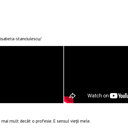
isabeta-stanciulescu/
 mai mult decât o profesie. E sensul vieții mele.