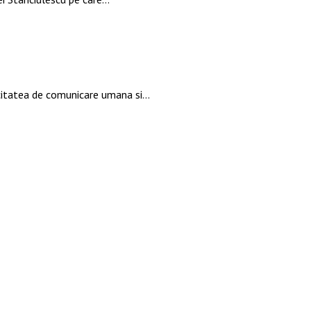
pacitatea de comunicare umana si…