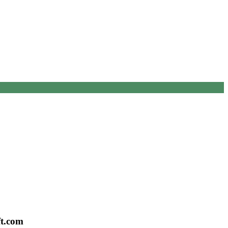
ft.com