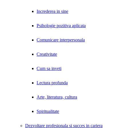
Increderea in sine
Psihologie pozitiva aplicata
Comunicare interpersonala
Creativitate
Cum sa inveti
Lectura profunda
Arte, literatura, cultura
Spiritualitate
Dezvoltare profesionala si succes in cariera