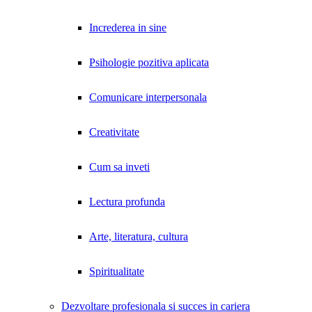
Increderea in sine
Psihologie pozitiva aplicata
Comunicare interpersonala
Creativitate
Cum sa inveti
Lectura profunda
Arte, literatura, cultura
Spiritualitate
Dezvoltare profesionala si succes in cariera