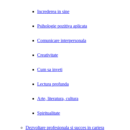
Increderea in sine
Psihologie pozitiva aplicata
Comunicare interpersonala
Creativitate
Cum sa inveti
Lectura profunda
Arte, literatura, cultura
Spiritualitate
Dezvoltare profesionala si succes in cariera