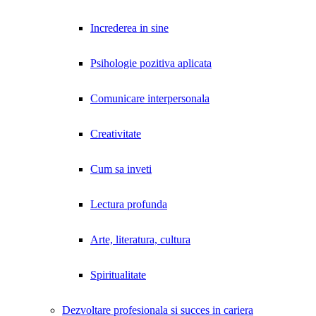
Increderea in sine
Psihologie pozitiva aplicata
Comunicare interpersonala
Creativitate
Cum sa inveti
Lectura profunda
Arte, literatura, cultura
Spiritualitate
Dezvoltare profesionala si succes in cariera