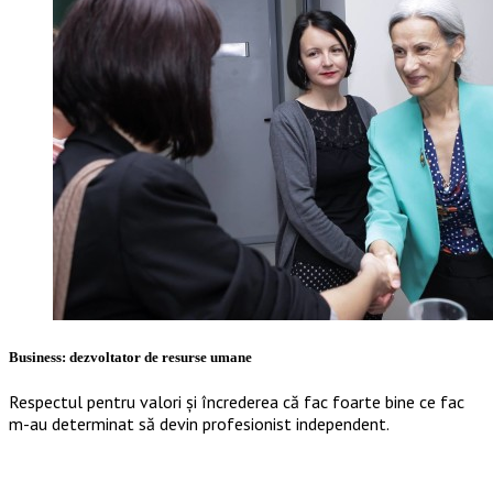
Business: dezvoltator de resurse umane
Respectul pentru valori și încrederea că fac foarte bine ce fac
m-au determinat să devin profesionist independent.