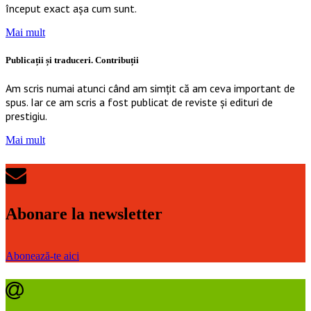
început exact așa cum sunt.
Mai mult
Publicații și traduceri. Contribuții
Am scris numai atunci când am simțit că am ceva important de
spus. Iar ce am scris a fost publicat de reviste și edituri de
prestigiu.
Mai mult
Abonare la newsletter
Abonează-te aici