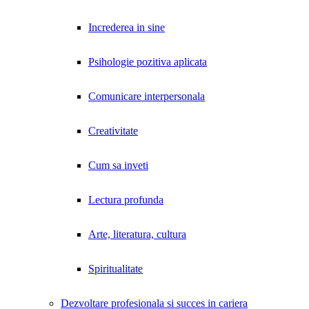
Increderea in sine
Psihologie pozitiva aplicata
Comunicare interpersonala
Creativitate
Cum sa inveti
Lectura profunda
Arte, literatura, cultura
Spiritualitate
Dezvoltare profesionala si succes in cariera