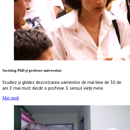
Sociolog PhD și profesor universitar
Studiez și ghidez dezvoltarea oamenilor de mai bine de 30 de
ani. E mai mult decât o profesie. E sensul vieții mele.
Mai mult