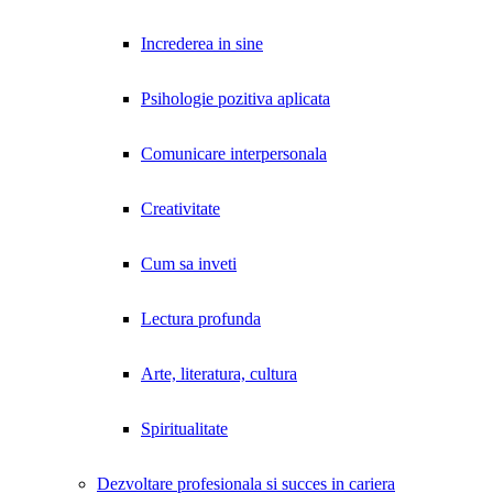
Increderea in sine
Psihologie pozitiva aplicata
Comunicare interpersonala
Creativitate
Cum sa inveti
Lectura profunda
Arte, literatura, cultura
Spiritualitate
Dezvoltare profesionala si succes in cariera