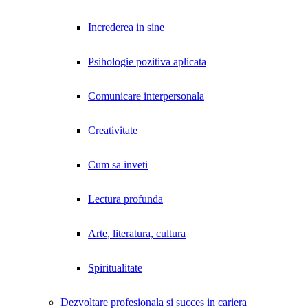
Increderea in sine
Psihologie pozitiva aplicata
Comunicare interpersonala
Creativitate
Cum sa inveti
Lectura profunda
Arte, literatura, cultura
Spiritualitate
Dezvoltare profesionala si succes in cariera