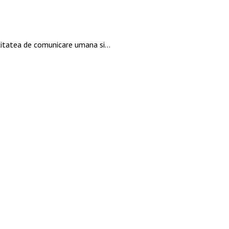
pacitatea de comunicare umana si…