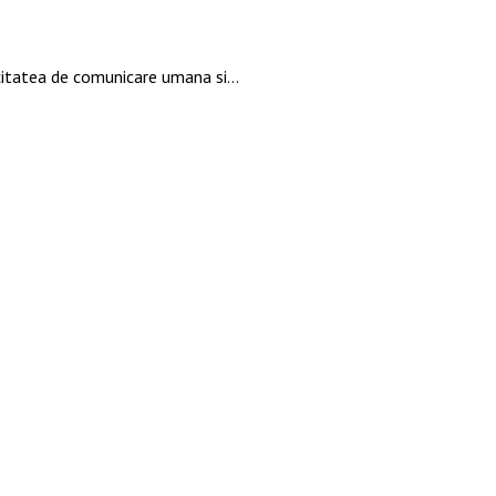
pacitatea de comunicare umana si…