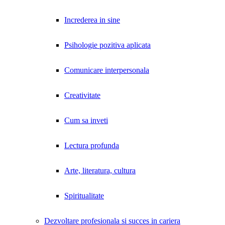
Increderea in sine
Psihologie pozitiva aplicata
Comunicare interpersonala
Creativitate
Cum sa inveti
Lectura profunda
Arte, literatura, cultura
Spiritualitate
Dezvoltare profesionala si succes in cariera