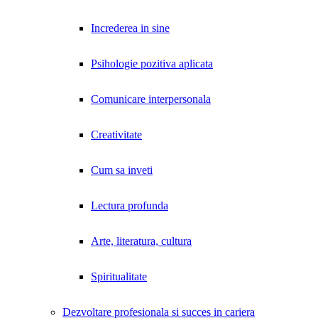
Increderea in sine
Psihologie pozitiva aplicata
Comunicare interpersonala
Creativitate
Cum sa inveti
Lectura profunda
Arte, literatura, cultura
Spiritualitate
Dezvoltare profesionala si succes in cariera