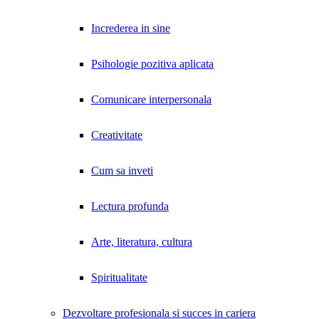
Increderea in sine
Psihologie pozitiva aplicata
Comunicare interpersonala
Creativitate
Cum sa inveti
Lectura profunda
Arte, literatura, cultura
Spiritualitate
Dezvoltare profesionala si succes in cariera