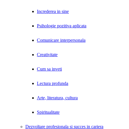
Increderea in sine
Psihologie pozitiva aplicata
Comunicare interpersonala
Creativitate
Cum sa inveti
Lectura profunda
Arte, literatura, cultura
Spiritualitate
Dezvoltare profesionala si succes in cariera