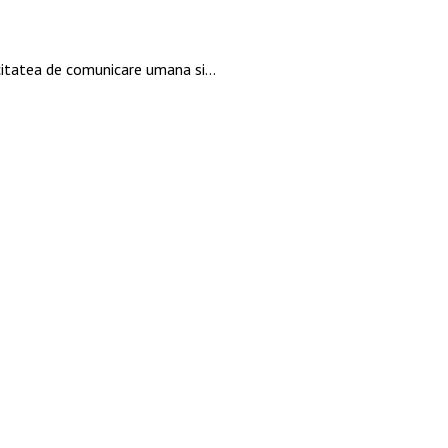
pacitatea de comunicare umana si…