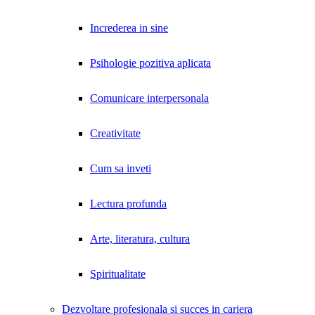
Increderea in sine
Psihologie pozitiva aplicata
Comunicare interpersonala
Creativitate
Cum sa inveti
Lectura profunda
Arte, literatura, cultura
Spiritualitate
Dezvoltare profesionala si succes in cariera