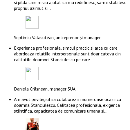
si pilda care m-au ajutat sa ma redefinesc, sa-mi stabilesc
propriul azimut si…
Septimiu Valasutean, antreprenor și manager
Experienta profesionala, simtul practic si arta cu care
abordeaza relatiile interpersonale sunt doar cateva din
calitatile doamnei Stanciulescu pe care…
Daniela Crăsnean, manager SUA
Am avut privilegiul sa colaborez in numeroase ocazii cu
doamna Stanciulescu. Calitatea profesionala, exigenta
stiintifica, capacitatea de comunicare umana si…