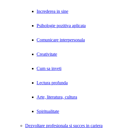
Increderea in sine
Psihologie pozitiva aplicata
Comunicare interpersonala
Creativitate
Cum sa inveti
Lectura profunda
Arte, literatura, cultura
Spiritualitate
Dezvoltare profesionala si succes in cariera