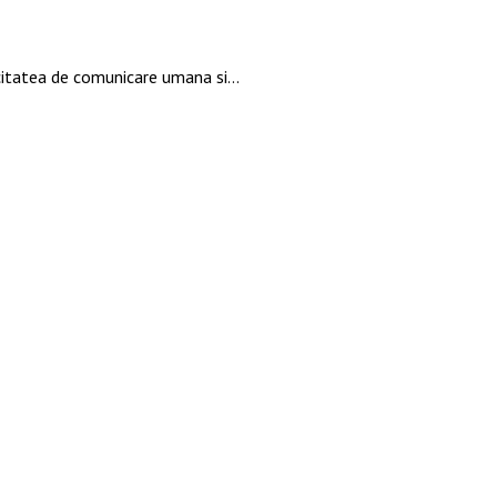
pacitatea de comunicare umana si…