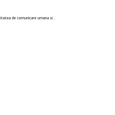
pacitatea de comunicare umana si…