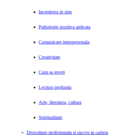
Increderea in sine
Psihologie pozitiva aplicata
Comunicare interpersonala
Creativitate
Cum sa inveti
Lectura profunda
Arte, literatura, cultura
Spiritualitate
Dezvoltare profesionala si succes in cariera