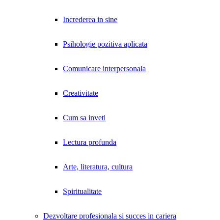
Increderea in sine
Psihologie pozitiva aplicata
Comunicare interpersonala
Creativitate
Cum sa inveti
Lectura profunda
Arte, literatura, cultura
Spiritualitate
Dezvoltare profesionala si succes in cariera