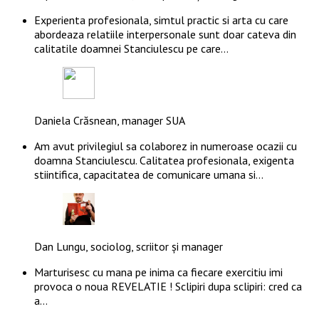
Experienta profesionala, simtul practic si arta cu care
abordeaza relatiile interpersonale sunt doar cateva din
calitatile doamnei Stanciulescu pe care…
Daniela Crăsnean, manager SUA
Am avut privilegiul sa colaborez in numeroase ocazii cu
doamna Stanciulescu. Calitatea profesionala, exigenta
stiintifica, capacitatea de comunicare umana si…
Dan Lungu, sociolog, scriitor și manager
Marturisesc cu mana pe inima ca fiecare exercitiu imi
provoca o noua REVELATIE ! Sclipiri dupa sclipiri: cred ca
a…