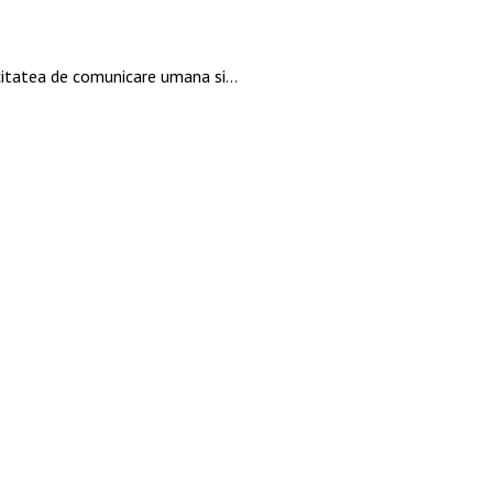
pacitatea de comunicare umana si…