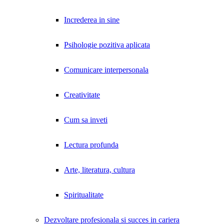
Increderea in sine
Psihologie pozitiva aplicata
Comunicare interpersonala
Creativitate
Cum sa inveti
Lectura profunda
Arte, literatura, cultura
Spiritualitate
Dezvoltare profesionala si succes in cariera