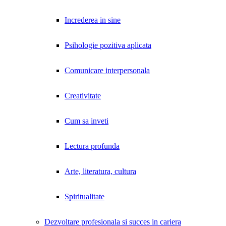
Increderea in sine
Psihologie pozitiva aplicata
Comunicare interpersonala
Creativitate
Cum sa inveti
Lectura profunda
Arte, literatura, cultura
Spiritualitate
Dezvoltare profesionala si succes in cariera