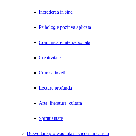
Increderea in sine
Psihologie pozitiva aplicata
Comunicare interpersonala
Creativitate
Cum sa inveti
Lectura profunda
Arte, literatura, cultura
Spiritualitate
Dezvoltare profesionala si succes in cariera