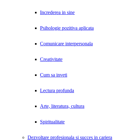
Increderea in sine
Psihologie pozitiva aplicata
Comunicare interpersonala
Creativitate
Cum sa inveti
Lectura profunda
Arte, literatura, cultura
Spiritualitate
Dezvoltare profesionala si succes in cariera