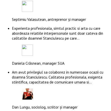
Septimiu Valasutean, antreprenor și manager
Experienta profesionala, simtul practic si arta cu care
abordeaza relatiile interpersonale sunt doar cateva din
calitatile doamnei Stanciulescu pe care…
Daniela Crăsnean, manager SUA
Am avut privilegiul sa colaborez in numeroase ocazii cu
doamna Stanciulescu. Calitatea profesionala, exigenta
stiintifica, capacitatea de comunicare umana si…
Dan Lungu, sociolog, scriitor și manager