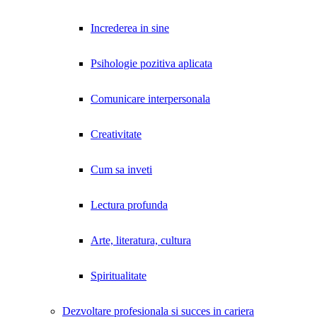
Increderea in sine
Psihologie pozitiva aplicata
Comunicare interpersonala
Creativitate
Cum sa inveti
Lectura profunda
Arte, literatura, cultura
Spiritualitate
Dezvoltare profesionala si succes in cariera