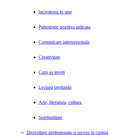
Increderea in sine
Psihologie pozitiva aplicata
Comunicare interpersonala
Creativitate
Cum sa inveti
Lectura profunda
Arte, literatura, cultura
Spiritualitate
Dezvoltare profesionala si succes in cariera