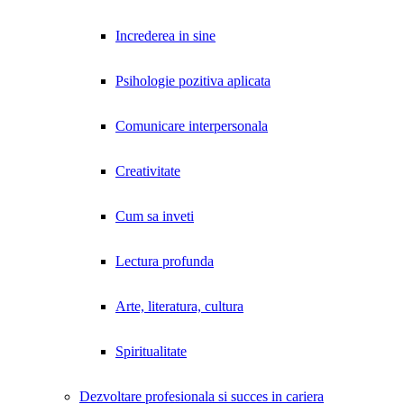
Increderea in sine
Psihologie pozitiva aplicata
Comunicare interpersonala
Creativitate
Cum sa inveti
Lectura profunda
Arte, literatura, cultura
Spiritualitate
Dezvoltare profesionala si succes in cariera