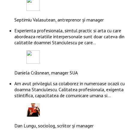
Septimiu Valasutean, antreprenor și manager
Experienta profesionala, simtul practic si arta cu care
abordeaza relatiile interpersonale sunt doar cateva din
calitatile doamnei Stanciulescu pe care…
Daniela Crăsnean, manager SUA
Am avut privilegiul sa colaborez in numeroase ocazii cu
doamna Stanciulescu. Calitatea profesionala, exigenta
stiintifica, capacitatea de comunicare umana si…
Dan Lungu, sociolog, scriitor și manager