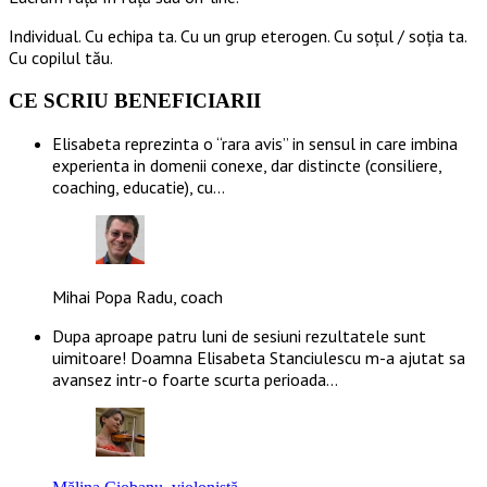
Individual. Cu echipa ta. Cu un grup eterogen. Cu soțul / soția ta.
Cu copilul tău.
CE SCRIU BENEFICIARII
Elisabeta reprezinta o “rara avis” in sensul in care imbina
experienta in domenii conexe, dar distincte (consiliere,
coaching, educatie), cu…
Mihai Popa Radu, coach
Dupa aproape patru luni de sesiuni rezultatele sunt
uimitoare! Doamna Elisabeta Stanciulescu m-a ajutat sa
avansez intr-o foarte scurta perioada…