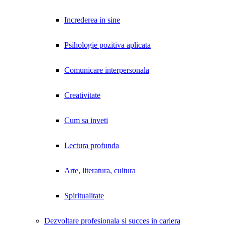
Increderea in sine
Psihologie pozitiva aplicata
Comunicare interpersonala
Creativitate
Cum sa inveti
Lectura profunda
Arte, literatura, cultura
Spiritualitate
Dezvoltare profesionala si succes in cariera