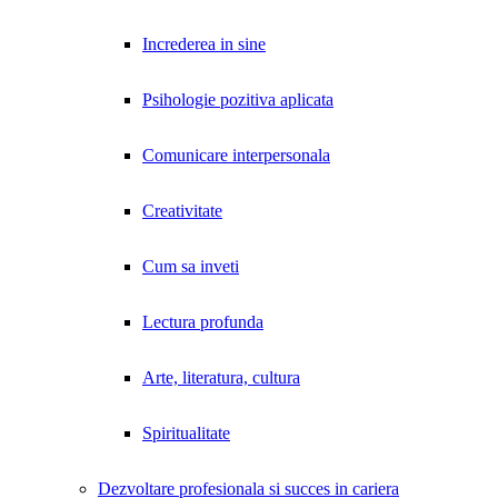
Increderea in sine
Psihologie pozitiva aplicata
Comunicare interpersonala
Creativitate
Cum sa inveti
Lectura profunda
Arte, literatura, cultura
Spiritualitate
Dezvoltare profesionala si succes in cariera