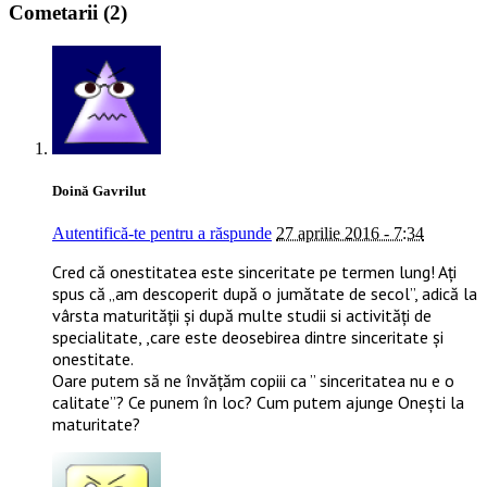
Cometarii (2)
Doină Gavrilut
Autentifică-te pentru a răspunde
27 aprilie 2016 - 7:34
Cred că onestitatea este sinceritate pe termen lung! Ați
spus că „am descoperit după o jumătate de secol”, adică la
vârsta maturității și după multe studii si activități de
specialitate, ,care este deosebirea dintre sinceritate și
onestitate.
Oare putem să ne învățăm copiii ca ” sinceritatea nu e o
calitate”? Ce punem în loc? Cum putem ajunge Onești la
maturitate?