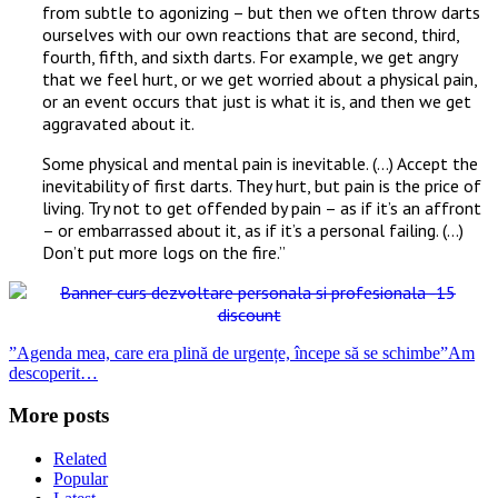
from subtle to agonizing – but then we often throw darts
ourselves with our own reactions that are second, third,
fourth, fifth, and sixth darts. For example, we get angry
that we feel hurt, or we get worried about a physical pain,
or an event occurs that just is what it is, and then we get
aggravated about it.
Some physical and mental pain is inevitable. (…) Accept the
inevitability of first darts. They hurt, but pain is the price of
living. Try not to get offended by pain – as if it’s an affront
– or embarrassed about it, as if it’s a personal failing. (…)
Don’t put more logs on the fire.”
”Agenda mea, care era plină de urgențe, începe să se schimbe”
Am
descoperit…
More posts
Related
Popular