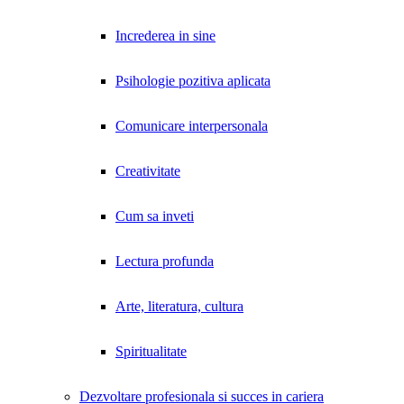
Increderea in sine
Psihologie pozitiva aplicata
Comunicare interpersonala
Creativitate
Cum sa inveti
Lectura profunda
Arte, literatura, cultura
Spiritualitate
Dezvoltare profesionala si succes in cariera