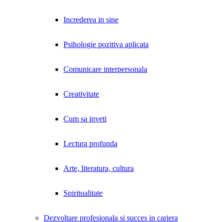
Increderea in sine
Psihologie pozitiva aplicata
Comunicare interpersonala
Creativitate
Cum sa inveti
Lectura profunda
Arte, literatura, cultura
Spiritualitate
Dezvoltare profesionala si succes in cariera