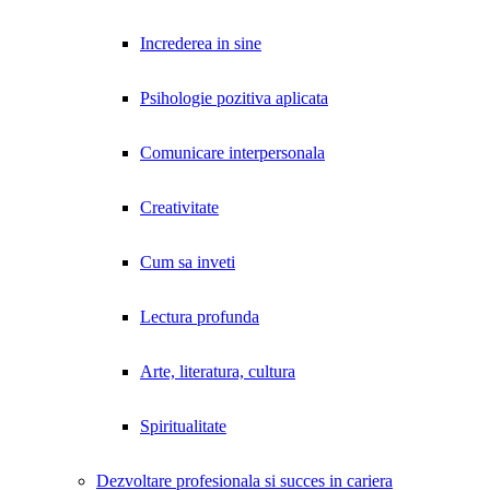
Increderea in sine
Psihologie pozitiva aplicata
Comunicare interpersonala
Creativitate
Cum sa inveti
Lectura profunda
Arte, literatura, cultura
Spiritualitate
Dezvoltare profesionala si succes in cariera